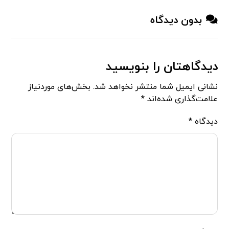
بدون دیدگاه
دیدگاهتان را بنویسید
نشانی ایمیل شما منتشر نخواهد شد.
بخش‌های موردنیاز
علامت‌گذاری شده‌اند
*
دیدگاه
*