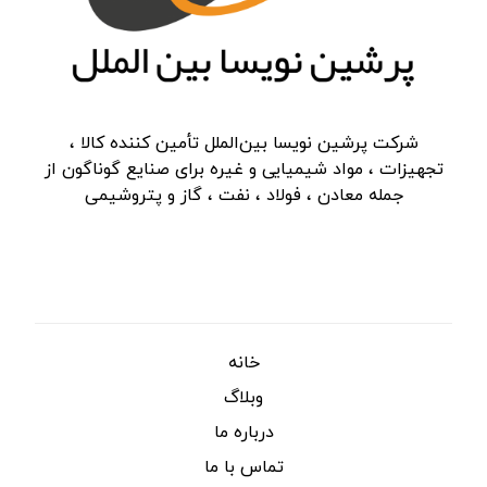
شرکت پرشین نویسا بین‌الملل تأمین کننده کالا ،
تجهیزات ، مواد شیمیایی و غیره برای صنایع گوناگون از
جمله معادن ، فولاد ، نفت ، گاز و پتروشیمی
دسترسی سریع
خانه
وبلاگ
درباره ما
تماس با ما