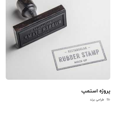
پروژه استمپ
طراحی برند