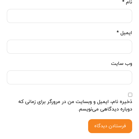
نام
*
ایمیل
*
وب‌ سایت
ذخیره نام، ایمیل و وبسایت من در مرورگر برای زمانی که
دوباره دیدگاهی می‌نویسم.
فرستادن دیدگاه