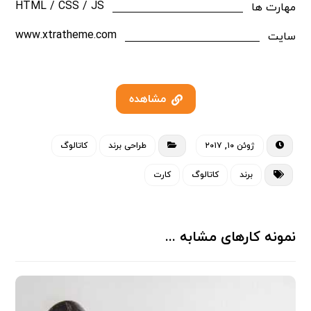
HTML / CSS / JS
مهارت ها
www.xtratheme.com
سایت
مشاهده
ژوئن ۱۰, ۲۰۱۷
طراحی برند
کاتالوگ
برند
کاتالوگ
کارت
نمونه کارهای مشابه ...