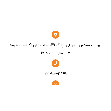
تماس
تهران، مقدس اردبیلی، پلاک ۳۱، ساختمان اکیاس، طبقه
۳ شمالی، واحد ۱۷
۰۲۱-۹۱۳۰۳۹۴۹
info@persiannevisa.ir