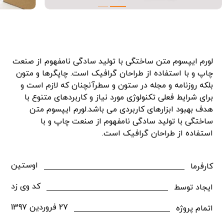
لورم ایپسوم متن ساختگی با تولید سادگی نامفهوم از صنعت
چاپ و با استفاده از طراحان گرافیک است. چاپگرها و متون
بلکه روزنامه و مجله در ستون و سطرآنچنان که لازم است و
برای شرایط فعلی تکنولوژی مورد نیاز و کاربردهای متنوع با
هدف بهبود ابزارهای کاربردی می باشد.لورم ایپسوم متن
ساختگی با تولید سادگی نامفهوم از صنعت چاپ و با
استفاده از طراحان گرافیک است.
اوستین
کارفرما
کد وی زد
ایجاد توسط
27 فروردین 1397
اتمام پروژه