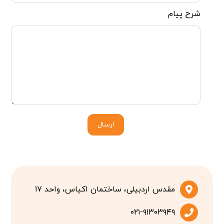
شرح پیام
ارسال
مقدس اردبیلی، ساختمان اکیاس، واحد ۱۷
۰۲۱-۹۱۳۰۳۹۴۹