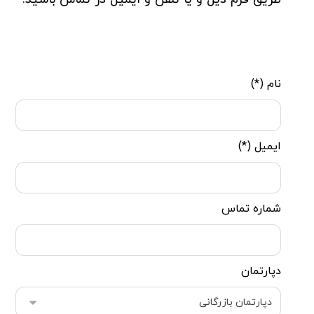
نام (*)
ایمیل (*)
شماره تماس
دپارتمان