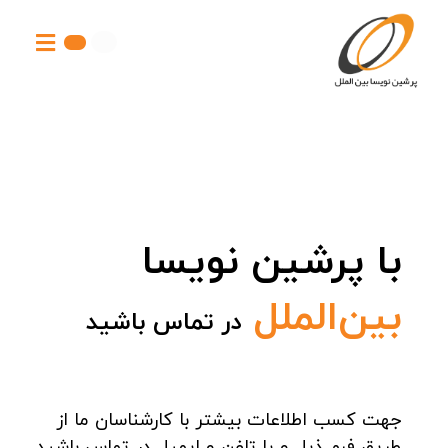
با پرشین نویسا
بین‌الملل
در تماس باشید
جهت کسب اطلاعات بیشتر با کارشناسان ما از
طریق فرم ذیل و یا تلفن و ایمیل در تماس باشید.