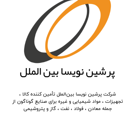
شرکت پرشین نویسا بین‌الملل تأمین کننده کالا ،
تجهیزات ، مواد شیمیایی و غیره برای صنایع گوناگون از
جمله معادن ، فولاد ، نفت ، گاز و پتروشیمی
دسترسی سریع