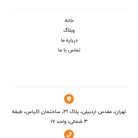
خانه
وبلاگ
درباره ما
تماس با ما
تماس
تهران، مقدس اردبیلی، پلاک ۳۱، ساختمان اکیاس، طبقه
۳ شمالی، واحد ۱۷