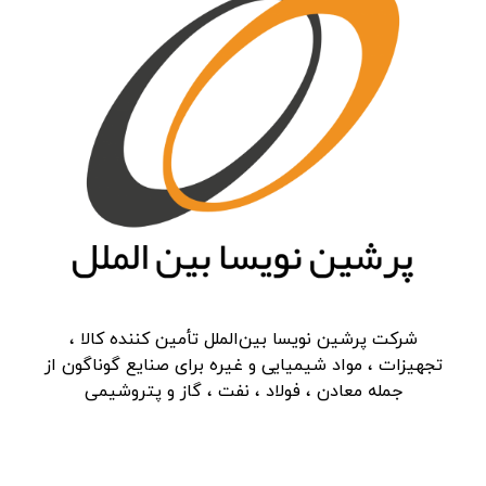
شرکت پرشین نویسا بین‌الملل تأمین کننده کالا ،
تجهیزات ، مواد شیمیایی و غیره برای صنایع گوناگون از
جمله معادن ، فولاد ، نفت ، گاز و پتروشیمی
دسترسی سریع