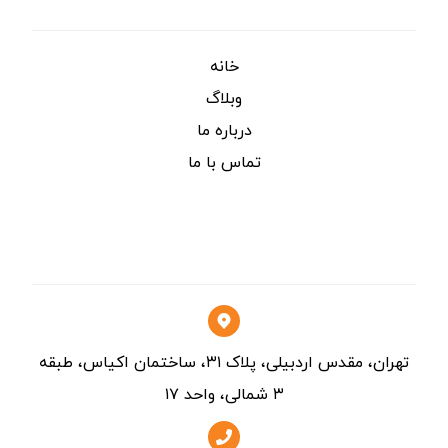
خانه
وبلاگ
درباره ما
تماس با ما
تماس
تهران، مقدس اردبیلی، پلاک ۳۱، ساختمان اکیاس، طبقه
۳ شمالی، واحد ۱۷