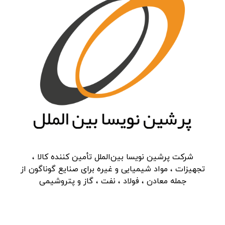
شرکت پرشین نویسا بین‌الملل تأمین کننده کالا ،
تجهیزات ، مواد شیمیایی و غیره برای صنایع گوناگون از
جمله معادن ، فولاد ، نفت ، گاز و پتروشیمی
دسترسی سریع