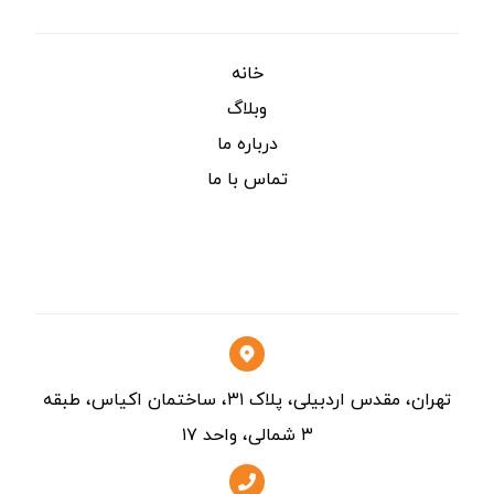
خانه
وبلاگ
درباره ما
تماس با ما
تماس
تهران، مقدس اردبیلی، پلاک ۳۱، ساختمان اکیاس، طبقه
۳ شمالی، واحد ۱۷