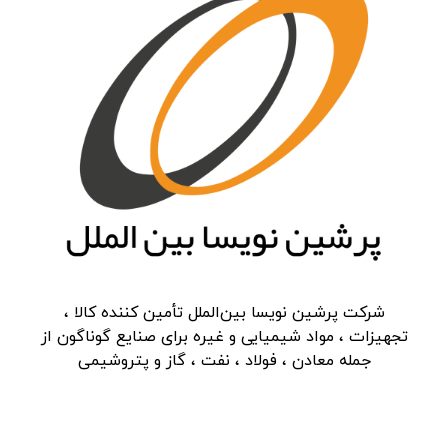
شرکت پرشین نویسا بین‌الملل تأمین کننده کالا ،
تجهیزات ، مواد شیمیایی و غیره برای صنایع گوناگون از
جمله معادن ، فولاد ، نفت ، گاز و پتروشیمی
دسترسی سریع