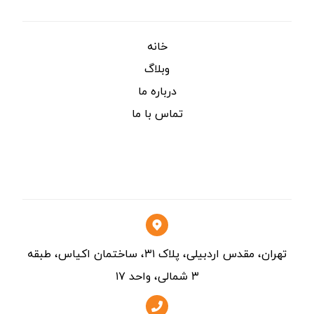
خانه
وبلاگ
درباره ما
تماس با ما
تماس
تهران، مقدس اردبیلی، پلاک ۳۱، ساختمان اکیاس، طبقه
۳ شمالی، واحد ۱۷