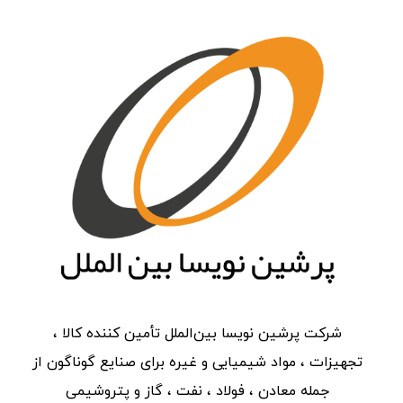
شرکت پرشین نویسا بین‌الملل تأمین کننده کالا ،
تجهیزات ، مواد شیمیایی و غیره برای صنایع گوناگون از
جمله معادن ، فولاد ، نفت ، گاز و پتروشیمی