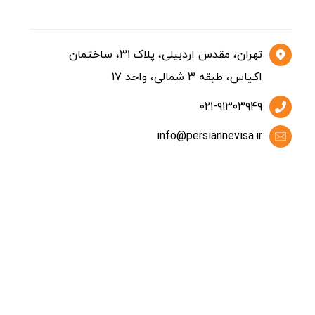
تماس
تهران، مقدس اردبیلی، پلاک ۳۱، ساختمان
اکیاس، طبقه ۳ شمالی، واحد ۱۷
۰۲۱-۹۱۳۰۳۹۴۹
info@persiannevisa.ir