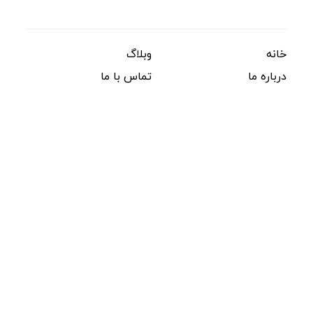
دسترسی سریع
خانه
وبلاگ
درباره ما
تماس با ما