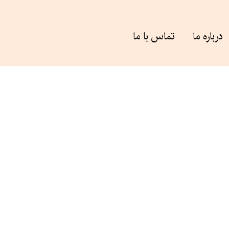
درباره ما
تماس با ما