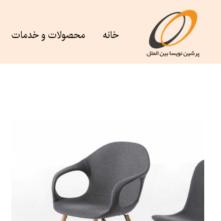
خانه
محصولات و خدمات