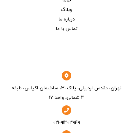
خانه
وبلاگ
درباره ما
تماس با ما
تماس
تهران، مقدس اردبیلی، پلاک ۳۱، ساختمان اکیاس، طبقه
۳ شمالی، واحد ۱۷
۰۲۱-۹۱۳۰۳۹۴۹