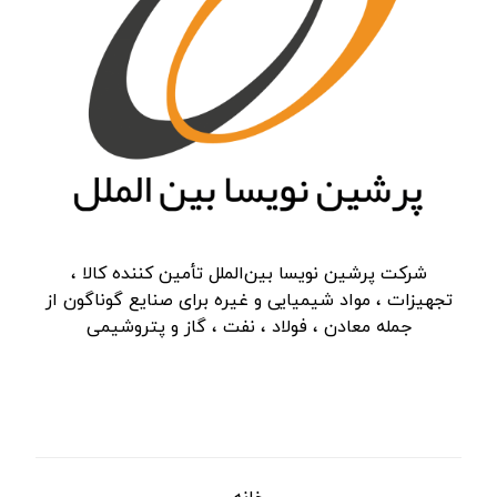
شرکت پرشین نویسا بین‌الملل تأمین کننده کالا ،
تجهیزات ، مواد شیمیایی و غیره برای صنایع گوناگون از
جمله معادن ، فولاد ، نفت ، گاز و پتروشیمی
دسترسی سریع