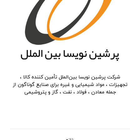
شرکت پرشین نویسا بین‌الملل تأمین کننده کالا ،
تجهیزات ، مواد شیمیایی و غیره برای صنایع گوناگون از
جمله معادن ، فولاد ، نفت ، گاز و پتروشیمی
دسترسی سریع