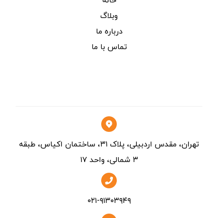
خانه
وبلاگ
درباره ما
تماس با ما
تماس
تهران، مقدس اردبیلی، پلاک ۳۱، ساختمان اکیاس، طبقه
۳ شمالی، واحد ۱۷
۰۲۱-۹۱۳۰۳۹۴۹